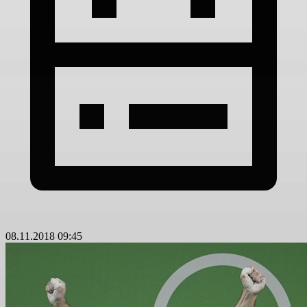
08.11.2018 09:45