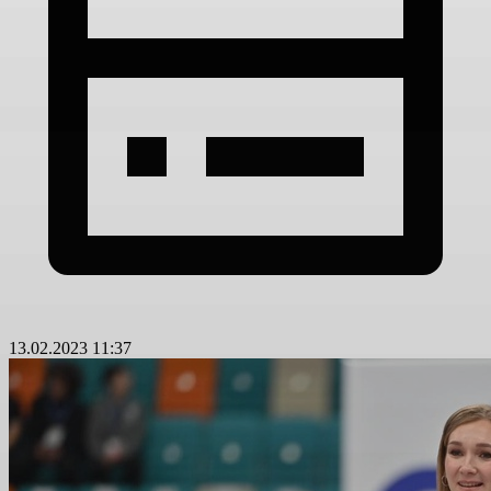
13.02.2023 11:37