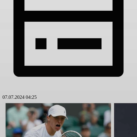
07.07.2024 04:25