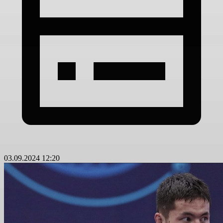
03.09.2024 12:20