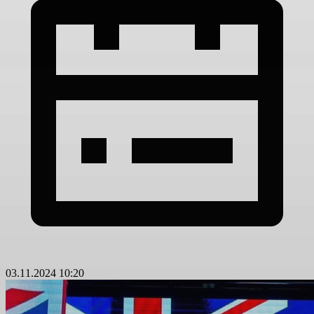
03.11.2024 10:20