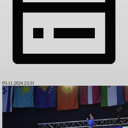
03.11.2024 23:31