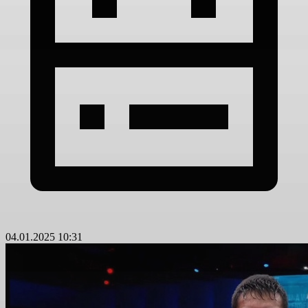
04.01.2025 10:31