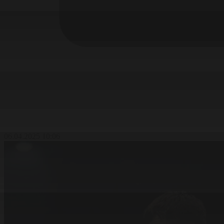
06.04.2025 10:06