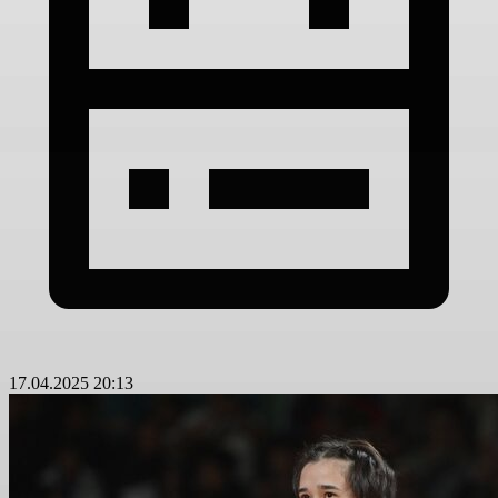
17.04.2025 20:13