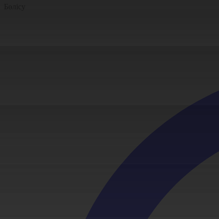
Бөлісу