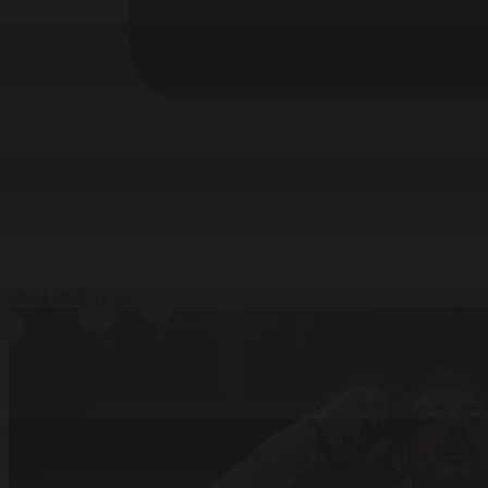
20.04.2025 12:32