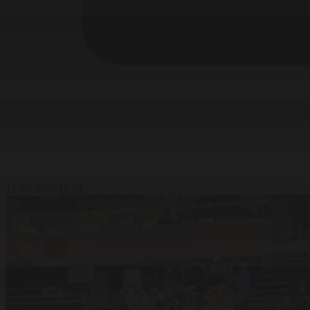
11.05.2025 18:24