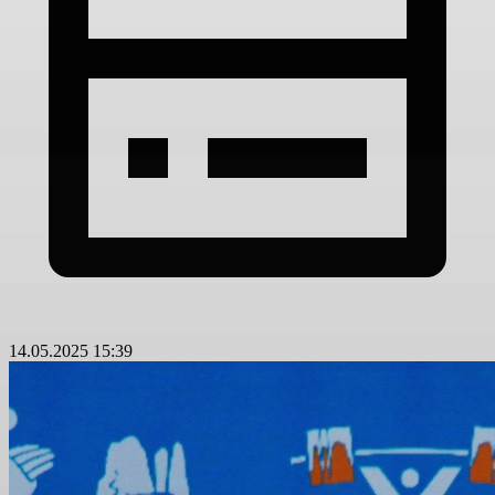
14.05.2025 15:39