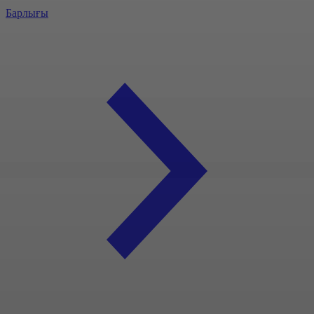
Барлығы