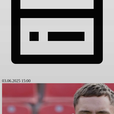
03.06.2025 15:00