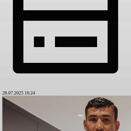
28.07.2025 16:24