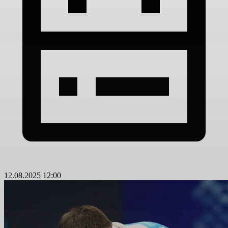
12.08.2025 12:00