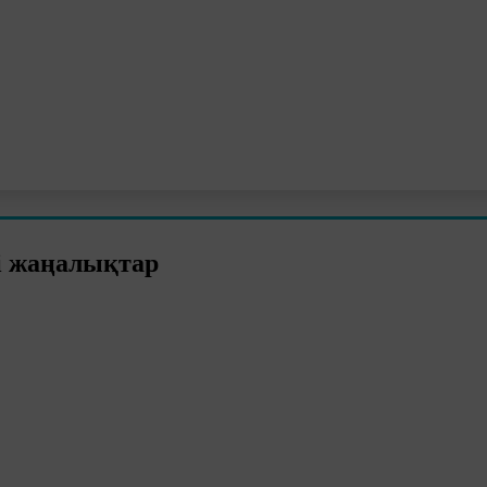
і жаңалықтар