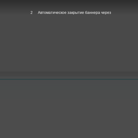
1
Автоматическое закрытие баннера через