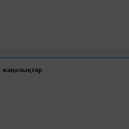
і жаңалықтар