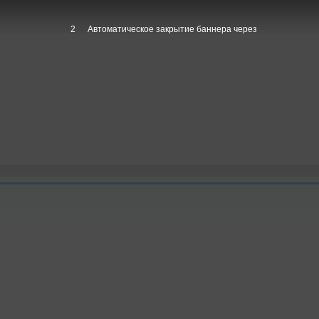
1
Автоматическое закрытие баннера через