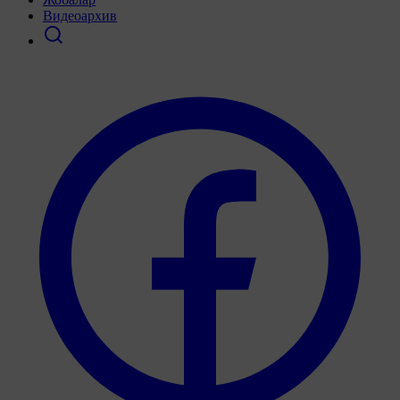
Видеоархив