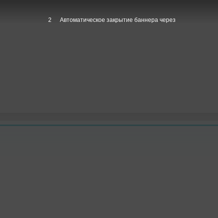
1
Автоматическое закрытие баннера через