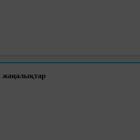
і жаңалықтар