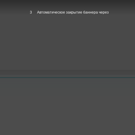
1
Автоматическое закрытие баннера через