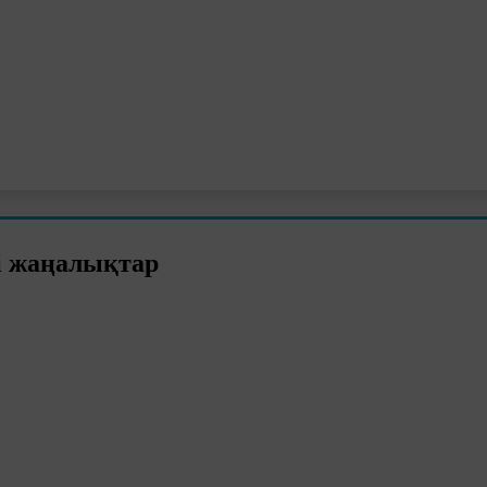
і жаңалықтар