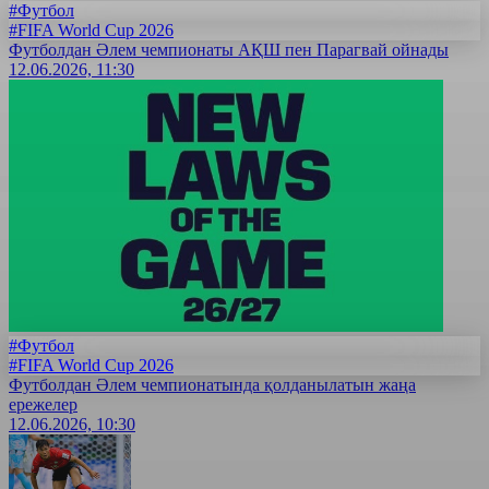
#Футбол
#FIFA World Cup 2026
Футболдан Әлем чемпионаты АҚШ пен Парагвай ойнады
12.06.2026, 11:30
#Футбол
#FIFA World Cup 2026
Футболдан Әлем чемпионатында қолданылатын жаңа
ережелер
12.06.2026, 10:30