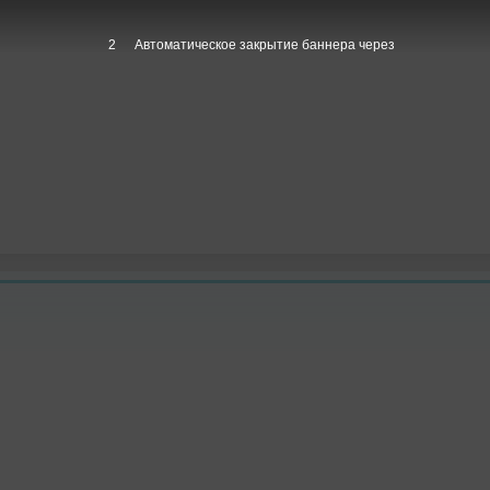
1
Автоматическое закрытие баннера через