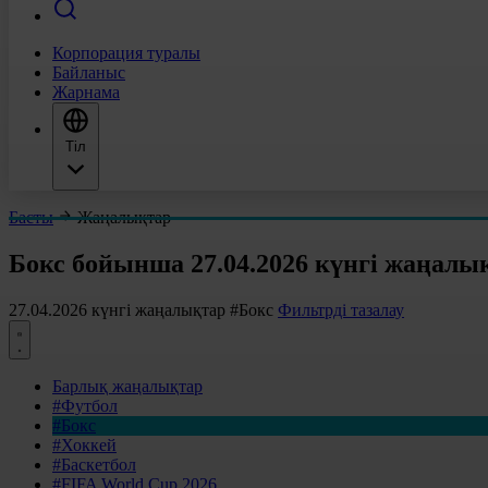
Корпорация туралы
Байланыс
Жарнама
Тіл
Басты
Жаңалықтар
Бокс бойынша 27.04.2026 күнгі жаңалы
27.04.2026 күнгі жаңалықтар
#Бокс
Фильтрді тазалау
Барлық жаңалықтар
#Футбол
#Бокс
#Хоккей
#Баскетбол
#FIFA World Cup 2026