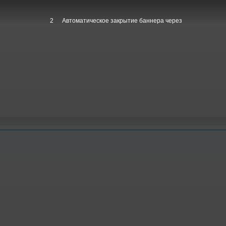
1
Автоматическое закрытие баннера через