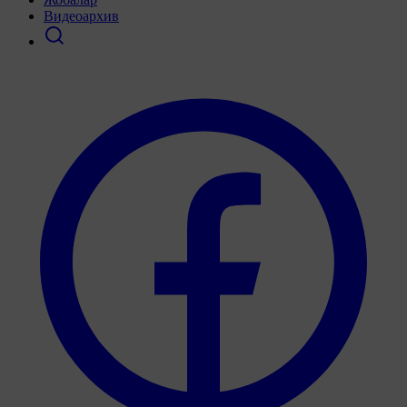
Видеоархив