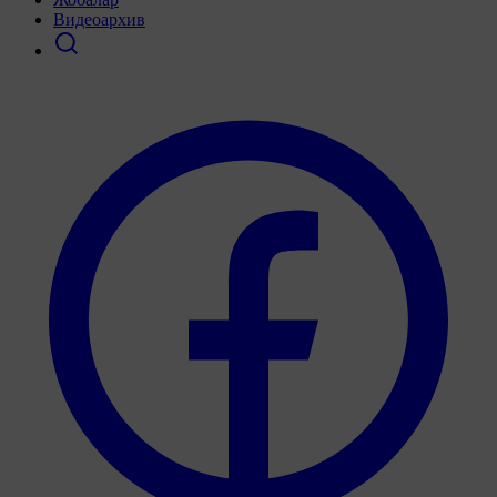
Видеоархив