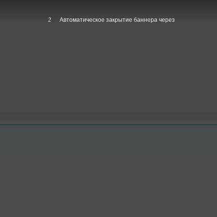
1
Автоматическое закрытие баннера через