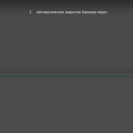
1
Автоматическое закрытие баннера через