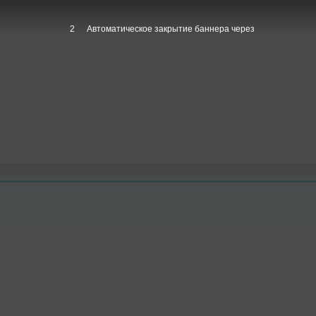
1
Автоматическое закрытие баннера через