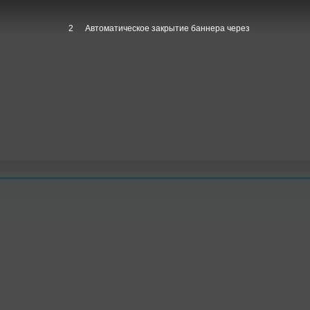
1
Автоматическое закрытие баннера через