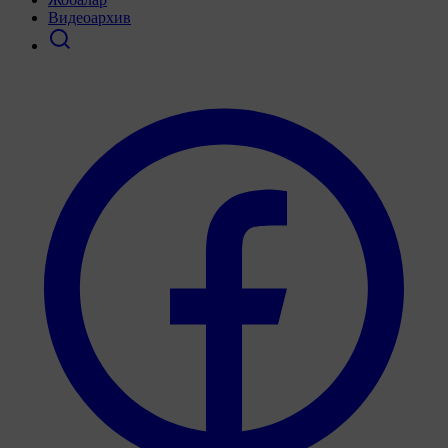
Видеоархив