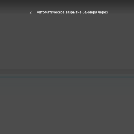
1
Автоматическое закрытие баннера через