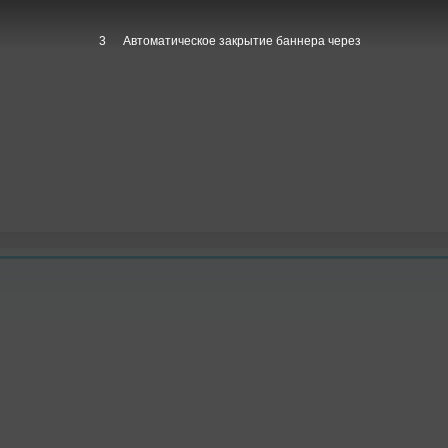
1
Автоматическое закрытие баннера через