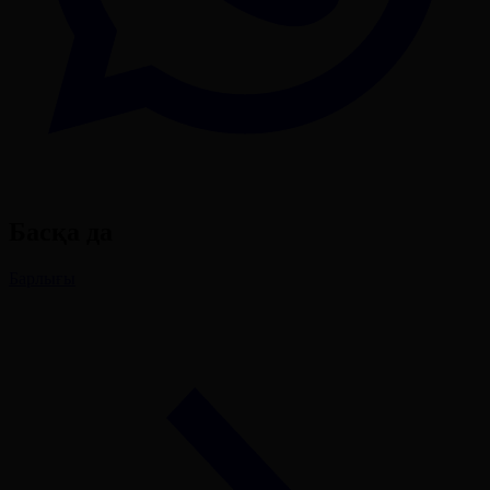
Басқа да
Барлығы