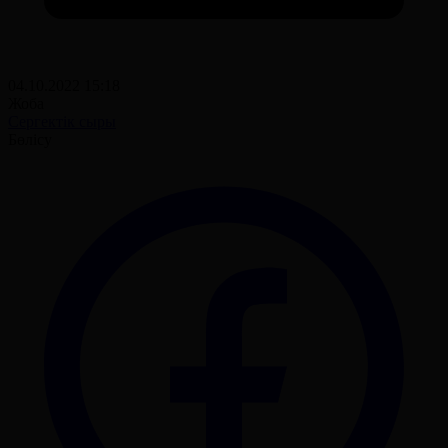
04.10.2022 15:18
Жоба
Сергектік сыры
Бөлісу