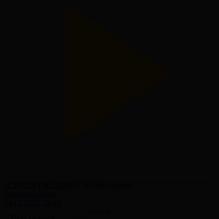
«СЕРГЕКТІК СЫРЫ». 40-бағдарлама
Сергектік сыры
04.10.2022, 15:40