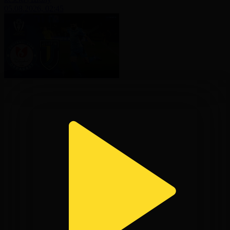
05.08.2026, 02:45