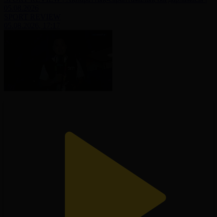
05.08.2026
SPORT REVIEW
05.08.2026, 17:17