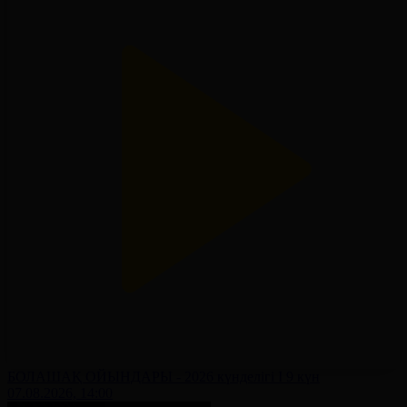
БОЛАШАҚ ОЙЫНДАРЫ - 2026 күнделігі І 9 күн
07.08.2026, 14:00