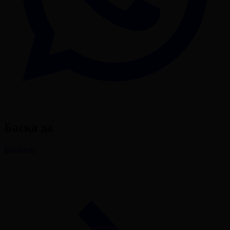
Басқа да
Барлығы