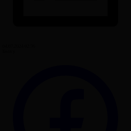
04.07.2024 02:36
Бөлісу