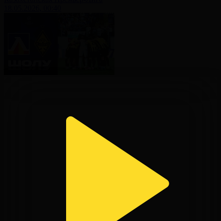
18.05.2026, 00:40