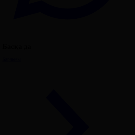
Басқа да
Барлығы