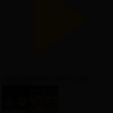
БОЛАШАҚ ОЙЫНДАРЫ - 2026 күнделігі І 9 күн
07.08.2026, 14:00