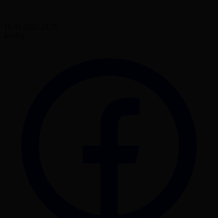
16.01.2025 23:35
Бөлісу