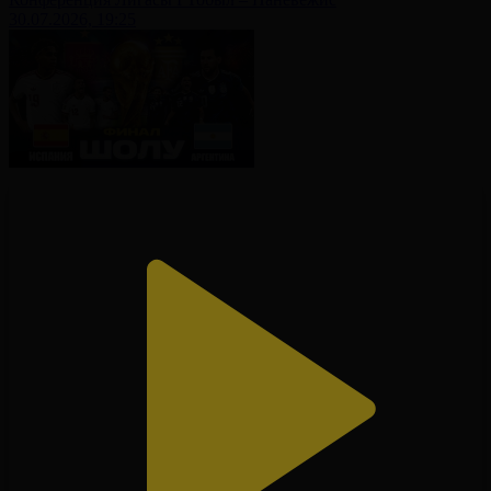
30.07.2026, 19:25