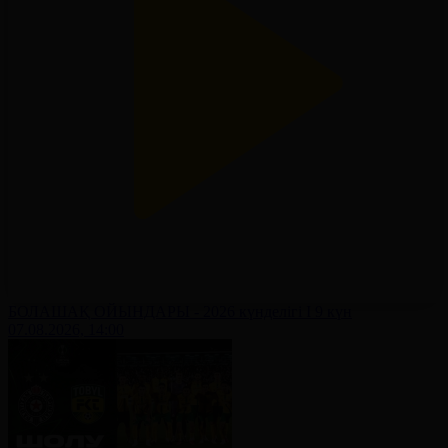
БОЛАШАҚ ОЙЫНДАРЫ - 2026 күнделігі І 9 күн
07.08.2026, 14:00