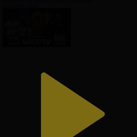
30.07.2026, 19:25