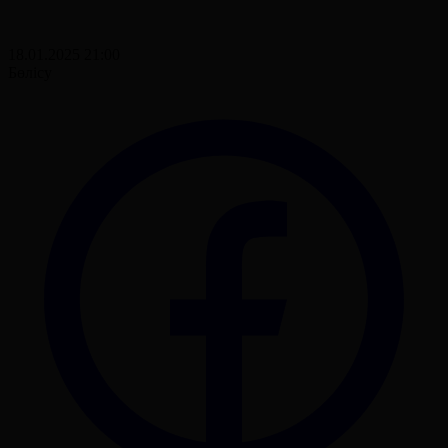
18.01.2025 21:00
Бөлісу