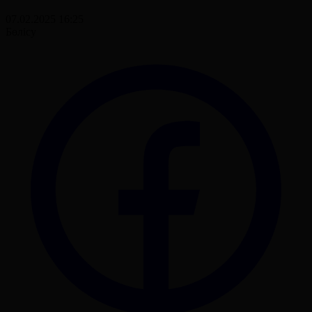
07.02.2025 16:25
Бөлісу