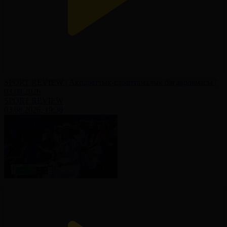
SPORT REVIEW | Ақпараттық-сараптамалық бағдарламасы |
03.08.2026
SPORT REVIEW
03.08.2026, 19:30