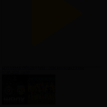
БОЛАШАҚ ОЙЫНДАРЫ - 2026 күнделігі І 9 күн
07.08.2026, 14:00