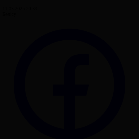
11.03.2025 20:39
Бөлісу