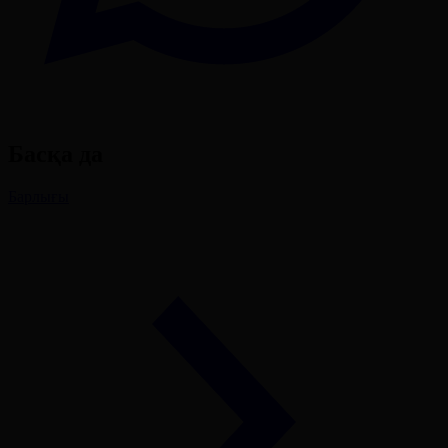
Басқа да
Барлығы