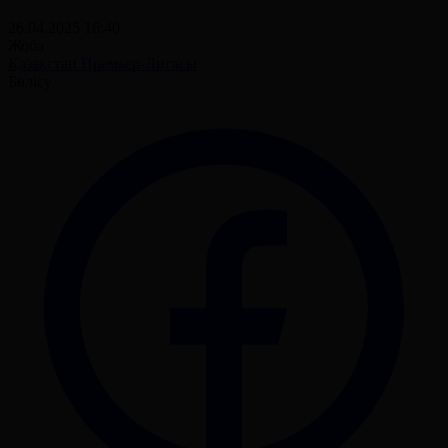
26.04.2025 16:40
Жоба
Қазақстан Премьер-Лигасы
Бөлісу