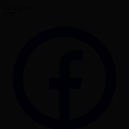
15.05.2025 16:08
Бөлісу