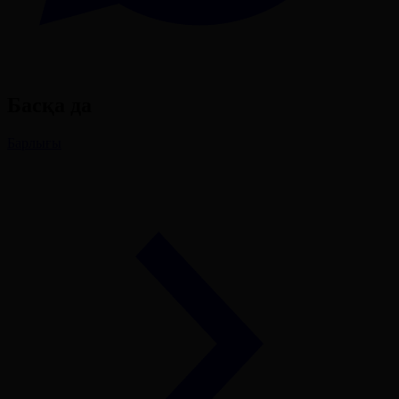
Басқа да
Барлығы