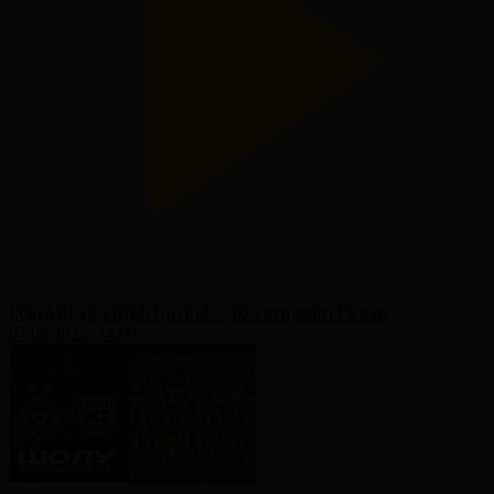
БОЛАШАҚ ОЙЫНДАРЫ - 2026 күнделігі І 9 күн
07.08.2026, 14:00