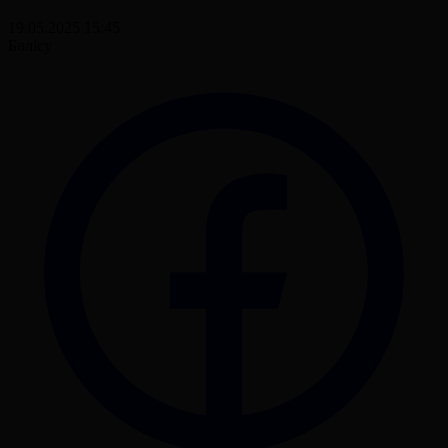
19.05.2025 15:45
Бөлісу