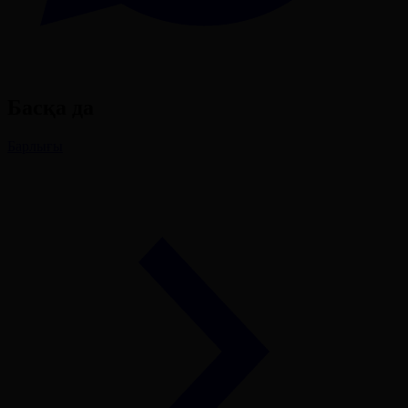
Басқа да
Барлығы