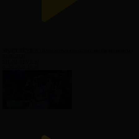
SPORT REVIEW | Ақпараттық-сараптамалық бағдарламасы |
03.08.2026
SPORT REVIEW
03.08.2026, 19:30