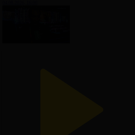
04.08.2026, 16:00