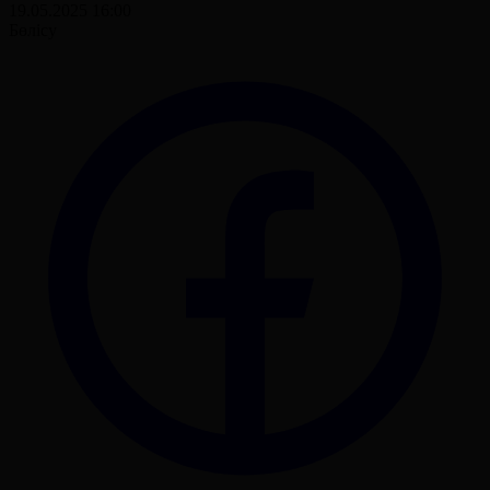
19.05.2025 16:00
Бөлісу