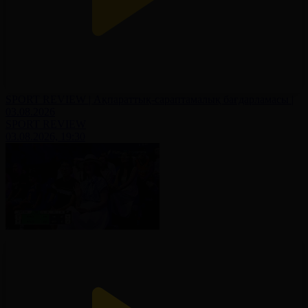
SPORT REVIEW | Ақпараттық-сараптамалық бағдарламасы |
03.08.2026
SPORT REVIEW
03.08.2026, 19:30