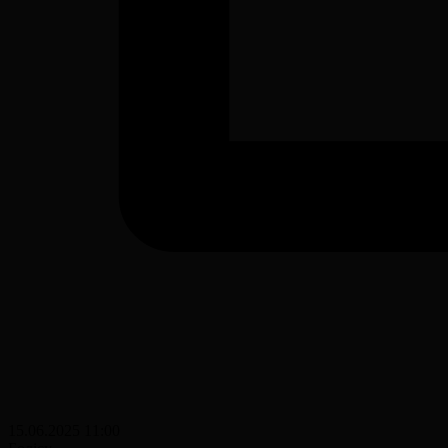
15.06.2025 11:00