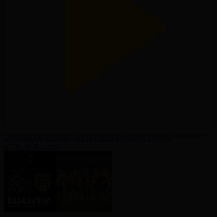
БОЛАШАҚ ОЙЫНДАРЫ - 2026 күнделігі І 9 күн
07.08.2026, 14:00