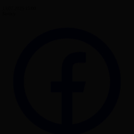
13.07.2025 15:00
Бөлісу