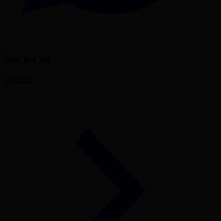
Басқа да
Барлығы