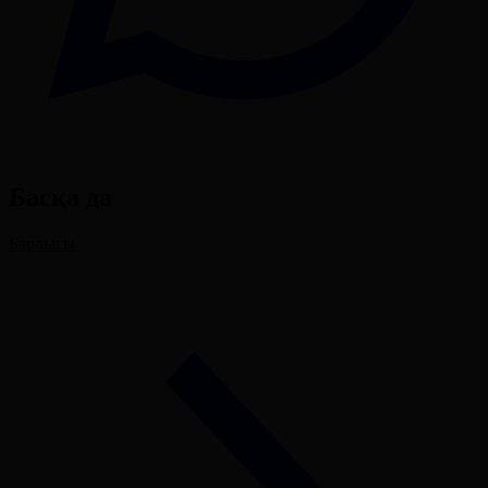
Басқа да
Барлығы