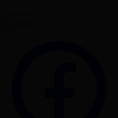
15.07.2025 09:00
Жоба
SPORT REVIEW
Бөлісу