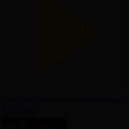
SPORT REVIEW | Ақпараттық-сараптамалық бағдарламасы |
05.08.2026
SPORT REVIEW
05.08.2026, 17:17