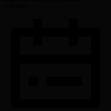
14.07.2025