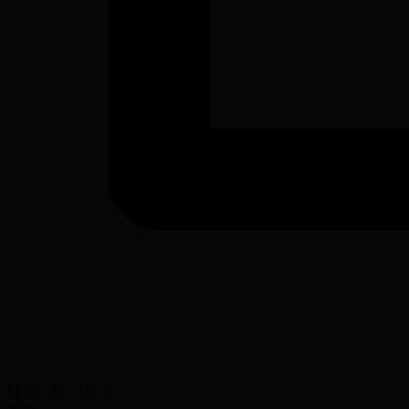
01.08.2025 14:24