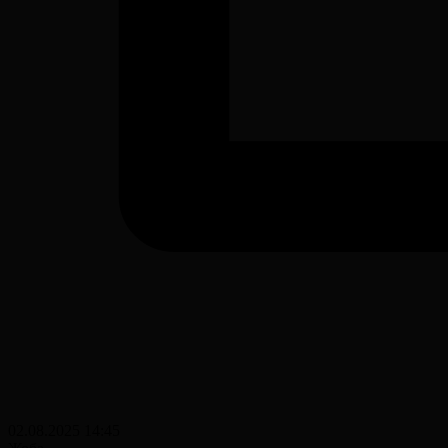
02.08.2025 14:45