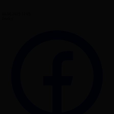
08.08.2025 11:05
Бөлісу