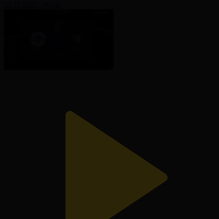
25.11.2025, 06:00