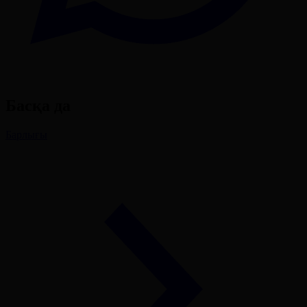
Басқа да
Барлығы